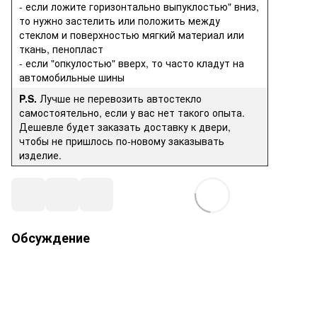
- если ложите горизонтально выпуклостью" вниз,
то нужно застелить или положить между
стеклом и поверхностью мягкий материал или
ткань, пенопласт
- если "опкулостью" вверх, то часто кладут на
автомобильные шины
P.S.
Лучше не перевозить автостекло
самостоятельно, если у вас нет такого опыта.
Дешевле будет заказать доставку к двери,
чтобы не пришлось по-новому заказывать
изделие.
Обсуждение