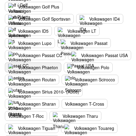
Volkswagen Golf Plus
Volkswagen Golf Sportsvan
Volkswagen ID4
Volkswagen ID5
Volkswagen LT
Volkswagen Lupo
Volkswagen Passat
Volkswagen Passat CC
Volkswagen Passat USA
Volkswagen Phaeton
Volkswagen Polo
Volkswagen Routan
Volkswagen Scirocco
Volkswagen Sirius 2010- (A308)
Volkswagen Sharan
Volkswagen T-Cross
Volkswagen T-Roc
Volkswagen Tharu
Volkswagen Tiguan
Volkswagen Touareg