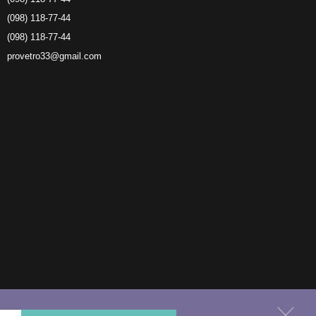
(098) 118-77-44
(098) 118-77-44
provetro33@gmail.com