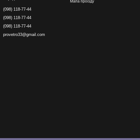
Мапа проїзду
(098) 118-77-44
(098) 118-77-44
(098) 118-77-44
provetro33@gmail.com