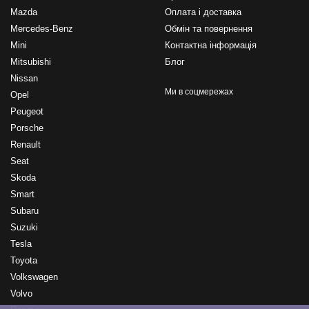
Mazda
Оплата і доставка
Mercedes-Benz
Обмін та повернення
Mini
Контактна інформація
Mitsubishi
Блог
Nissan
Ми в соцмережах
Opel
Peugeot
Porsche
Renault
Seat
Skoda
Smart
Subaru
Suzuki
Tesla
Toyota
Volkswagen
Volvo