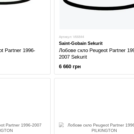
Артикул: V66844
Saint-Gobain Sekurit
t Partner 1996-
Лобове скло Peugeot Partner 19
2007 Sekurit
6 660 грн