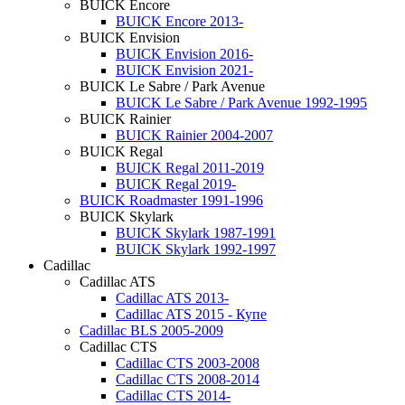
BUICK Encore
BUICK Encore 2013-
BUICK Envision
BUICK Envision 2016-
BUICK Envision 2021-
BUICK Le Sabre / Park Avenue
BUICK Le Sabre / Park Avenue 1992-1995
BUICK Rainier
BUICK Rainier 2004-2007
BUICK Regal
BUICK Regal 2011-2019
BUICK Regal 2019-
BUICK Roadmaster 1991-1996
BUICK Skylark
BUICK Skylark 1987-1991
BUICK Skylark 1992-1997
Cadillac
Cadillac ATS
Cadillac ATS 2013-
Cadillac ATS 2015 - Купе
Cadillac BLS 2005-2009
Cadillac CTS
Cadillac CTS 2003-2008
Cadillac CTS 2008-2014
Cadillac CTS 2014-