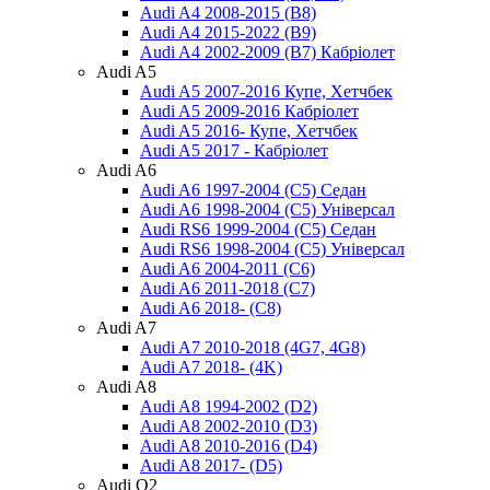
Audi A4 2008-2015 (B8)
Audi A4 2015-2022 (B9)
Audi A4 2002-2009 (B7) Кабріолет
Audi A5
Audi A5 2007-2016 Купе, Хетчбек
Audi A5 2009-2016 Кабріолет
Audi A5 2016- Купе, Хетчбек
Audi A5 2017 - Кабріолет
Audi A6
Audi A6 1997-2004 (С5) Седан
Audi A6 1998-2004 (С5) Універсал
Audi RS6 1999-2004 (C5) Седан
Audi RS6 1998-2004 (С5) Універсал
Audi A6 2004-2011 (C6)
Audi A6 2011-2018 (C7)
Audi A6 2018- (C8)
Audi A7
Audi A7 2010-2018 (4G7, 4G8)
Audi A7 2018- (4K)
Audi A8
Audi A8 1994-2002 (D2)
Audi A8 2002-2010 (D3)
Audi A8 2010-2016 (D4)
Audi A8 2017- (D5)
Audi Q2