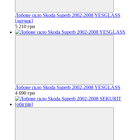
Лобове скло Skoda Superb 2002-2008 YESGLASS
[датчик]
5 210 грн
Лобове скло Skoda Superb 2002-2008 YESGLASS
4 690 грн