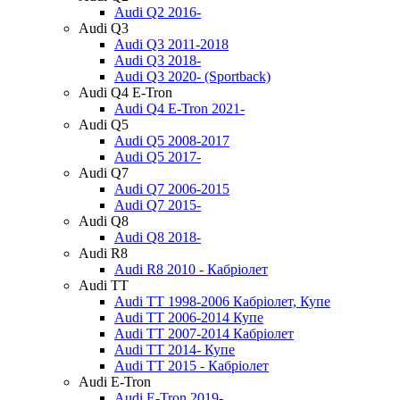
Audi Q2 2016-
Audi Q3
Audi Q3 2011-2018
Audi Q3 2018-
Audi Q3 2020- (Sportback)
Audi Q4 E-Tron
Audi Q4 E-Tron 2021-
Audi Q5
Audi Q5 2008-2017
Audi Q5 2017-
Audi Q7
Audi Q7 2006-2015
Audi Q7 2015-
Audi Q8
Audi Q8 2018-
Audi R8
Audi R8 2010 - Кабріолет
Audi TT
Audi TT 1998-2006 Кабріолет, Купе
Audi TT 2006-2014 Купе
Audi TT 2007-2014 Кабріолет
Audi TT 2014- Купе
Audi TT 2015 - Кабріолет
Audi E-Tron
Audi E-Tron 2019-