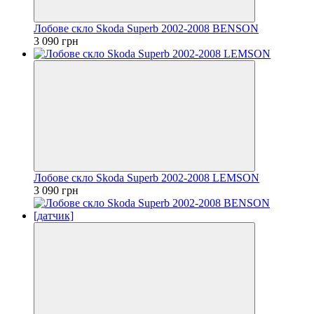
Лобове скло Skoda Superb 2002-2008 BENSON
3 090 грн
Лобове скло Skoda Superb 2002-2008 LEMSON
3 090 грн