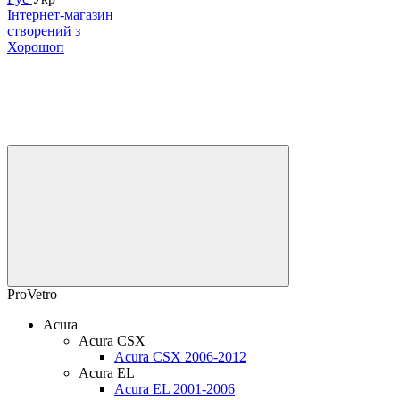
Інтернет-магазин
створений з
Хорошоп
ProVetro
Acura
Acura CSX
Acura CSX 2006-2012
Acura EL
Acura EL 2001-2006