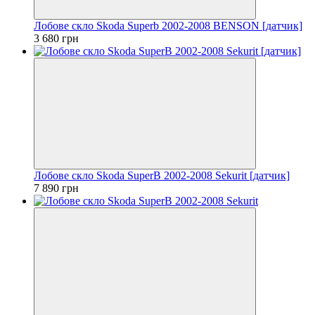
Лобове скло Skoda Superb 2002-2008 BENSON [датчик]
3 680 грн
Лобове скло Skoda SuperB 2002-2008 Sekurit [датчик]
7 890 грн