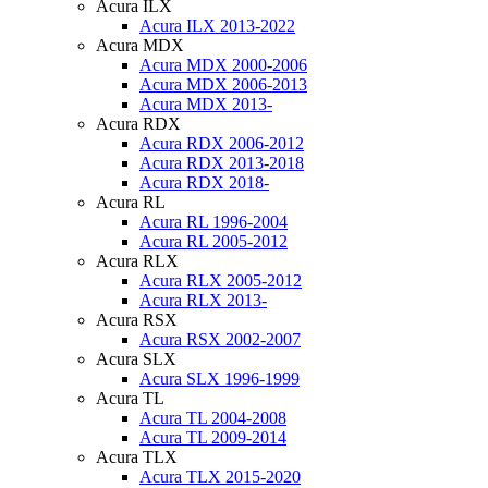
Acura ILX
Acura ILX 2013-2022
Acura MDX
Acura MDX 2000-2006
Acura MDX 2006-2013
Acura MDX 2013-
Acura RDX
Acura RDX 2006-2012
Acura RDX 2013-2018
Acura RDX 2018-
Acura RL
Acura RL 1996-2004
Acura RL 2005-2012
Acura RLX
Acura RLX 2005-2012
Acura RLX 2013-
Acura RSX
Acura RSX 2002-2007
Acura SLX
Acura SLX 1996-1999
Acura TL
Acura TL 2004-2008
Acura TL 2009-2014
Acura TLX
Acura TLX 2015-2020