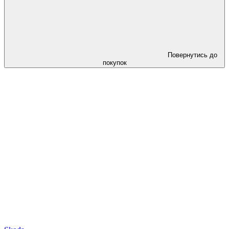
Повернутись до
покупок