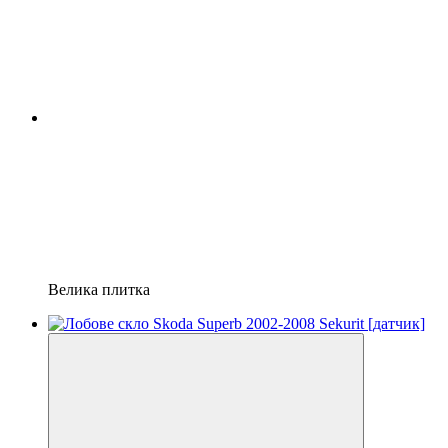
Велика плитка