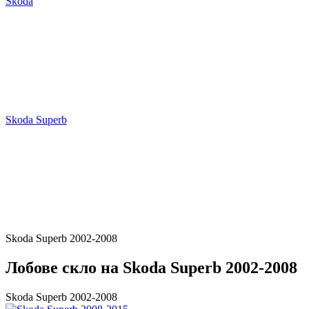
Skoda
Skoda Superb
Skoda Superb 2002-2008
Лобове скло на Skoda Superb 2002-2008
Skoda Superb 2002-2008