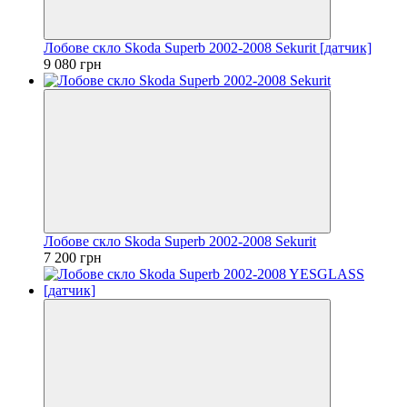
Лобове скло Skoda Superb 2002-2008 Sekurit [датчик]
9 080 грн
Лобове скло Skoda Superb 2002-2008 Sekurit
7 200 грн