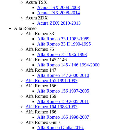
Acura TSX
Acura TSX 2004-2008
Acura TSX 2008-2014
Acura ZDX
Acura ZDX 2010-2013
Alfa Romeo
Alfa Romeo 33
Alfa Romeo 33 I 1983-1989
Alfa Romeo 33 II 1990-1995
Alfa Romeo 75
Alfa Romeo 75 1986-1993
Alfa Romeo 145 / 146
Alfa Romeo 145 / 146 1994-2000
Alfa Romeo 147
Alfa Romeo 147 2000-2010
Alfa Romeo 155 1991-1997
Alfa Romeo 156
Alfa Romeo 156 1997-2005
Alfa Romeo 159
Alfa Romeo 159 2005-2011
Alfa Romeo 164 1988-1997
Alfa Romeo 166
Alfa Romeo 166 1998-2007
Alfa Romeo Giulia
Alfa Romeo Giulia 2016-