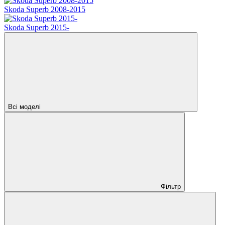
Skoda Superb 2008-2015
Skoda Superb 2015-
Всі моделі
Фільтр