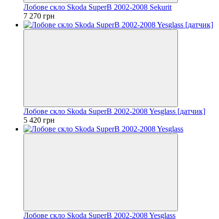
Лобове скло Skoda SuperB 2002-2008 Sekurit
7 270 грн
Лобове скло Skoda SuperB 2002-2008 Yesglass [датчик]
5 420 грн
Лобове скло Skoda SuperB 2002-2008 Yesglass