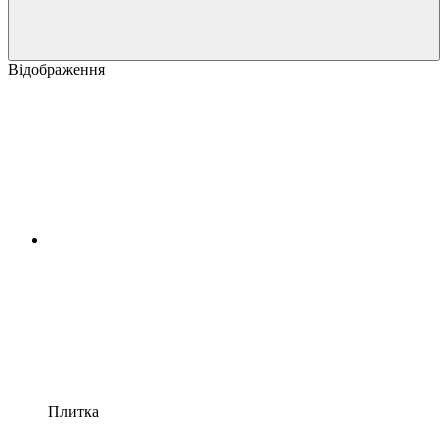
Відображення
Плитка