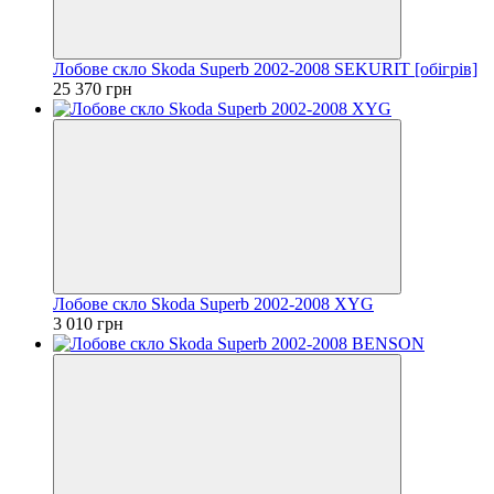
Лобове скло Skoda Superb 2002-2008 SEKURIT [обігрів]
25 370 грн
Лобове скло Skoda Superb 2002-2008 XYG
3 010 грн