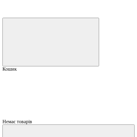
Кошик
Немає товарів