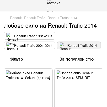
Renault
Renault Trafic
Renault Trafic 2014-
Лобове скло на Renault Trafic 2014-
Renault Trafic 1981-2001
Renault Trafic 2001-2014
Renault Trafic 2014-
Фільтр
За популярністю