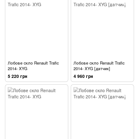
Лобове скло Renault Trafic
Лобове скло Renault Trafic
2014- XYG
2014- XYG [датчик]
5 220 грн
4 960 грн