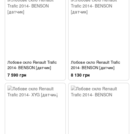
Лобове скло Renault Trafic
Лобове скло Renault Trafic
2014- BENSON [датчик]
2014- BENSON [датчик]
7 590 грн
8 130 грн