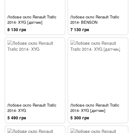
Лобове скло Renault Trafic
Лобове скло Renault Trafic
2014- XYG [датчик]
2014- BENSON
8 130 грн
7 130 грн
Лобове скло Renault Trafic
Лобове скло Renault Trafic
2014- XYG
2014- XYG [датчик]
5 490 грн
5 300 грн