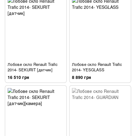
Лобове скло Renault Trafic
Лобове скло Renault Trafic
2014- SEKURIT [датчик]
2014- YESGLASS
16 510 грн
8 890 грн