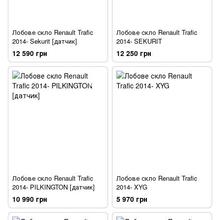
Лобове скло Renault Trafic
Лобове скло Renault Trafic
2014- Sekurit [датчик]
2014- SEKURIT
12 590 грн
12 250 грн
Лобове скло Renault Trafic
Лобове скло Renault Trafic
2014- PILKINGTON [датчик]
2014- XYG
10 990 грн
5 970 грн