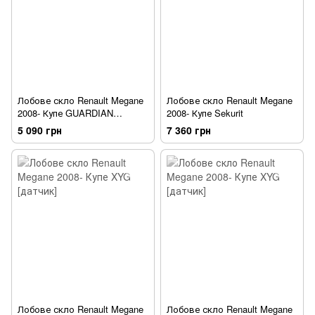
Лобове скло Renault Megane
Лобове скло Renault Megane
2008- Купе GUARDIAN
2008- Купе Sekurit
[датчик]
5 090 грн
7 360 грн
Лобове скло Renault Megane
Лобове скло Renault Megane