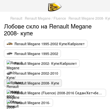
Renault
Renault Megane / Fluence
Renault Megane 2008- Ку
Лобове скло на Renault Megane
2008- купе
Renault Megane 1995-2002 Купе/Кабріолет
Renault Megane 1995-2002
Renault Megane 2002- Купе/Кабріолет
Renault Megane 2002-2010
Renault Megane 2008- Купе
Renault Megane (Fluence) 2008-2016 Седан/Хетчбек/Універсал
Renault Megane 2016-