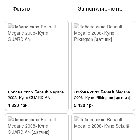
Фільтр
За популярністю
Лобове скло Renault Megane
Лобове скло Renault Megane
2008- Купе GUARDIAN
2008- Купе Pilkington [датчик]
4 320 грн
5 420 грн