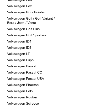
Volkswagen Fox
Volkswagen Gol / Pointer
Volkswagen Golf / Golf Variant /
Bora / Jetta / Vento
Volkswagen Golf Plus
Volkswagen Golf Sportsvan
Volkswagen ID4
Volkswagen ID5
Volkswagen LT
Volkswagen Lupo
Volkswagen Passat
Volkswagen Passat CC
Volkswagen Passat USA
Volkswagen Phaeton
Volkswagen Polo
Volkswagen Routan
Volkswagen Scirocco