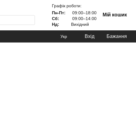
Графік роботи:
Пн-Пт:
09:00–18:00
Мій кошик
Сб:
09:00–14:00
Нд:
Вихідний
Вхід
Бажання
Укр