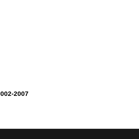
2002-2007