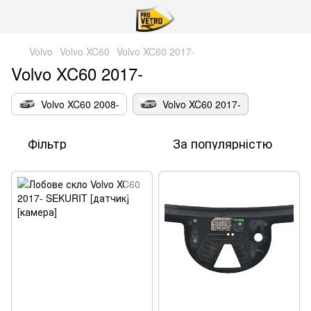
Volvo
Volvo XC60
Volvo XC60 2017-
Volvo XC60 2017-
Volvo XC60 2008-
Volvo XC60 2017-
Фільтр
За популярністю