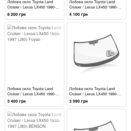
Лобове скло Toyota Land
Лобове скло Toyota Land
Cruiser / Lexus LX450 1990-
Cruiser / Lexus LX450 1990-
1997 (J80) PILKINGTON
1997 (J80) Sekurit
8 200 грн
4 100 грн
Лобове скло Toyota Land
Лобове скло Toyota Land
Cruiser / Lexus LX450 1990-
Cruiser / Lexus LX450 1990-
1997 (J80) Fuyao
1997 (J80) XYG
3 400 грн
3 090 грн