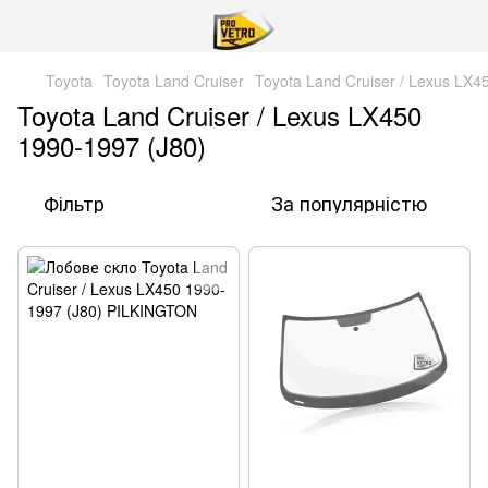
Toyota
Toyota Land Cruiser
Toyota Land Cruiser / Lexus LX4
Toyota Land Cruiser / Lexus LX450
1990-1997 (J80)
Фільтр
За популярністю