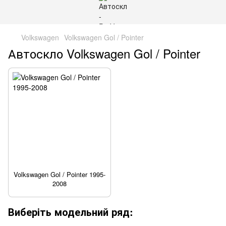
Volkswagen
Volkswagen Gol / Pointer
Автоскло Volkswagen Gol / Pointer
Volkswagen Gol / Pointer 1995-
2008
Виберіть модельний ряд: