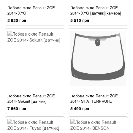
Лобове скло Renault ZOE
Лобове скло Renault ZOE
2014- XYG
2014- XYG [датчик][камера]
2 920 грн
5 510 грн
Лобове скло Renault ZOE
Лобове скло Renault ZOE
2014- Sekurit [датчик]
2014- SHATTERPRUFE
7 560 грн
5 490 грн