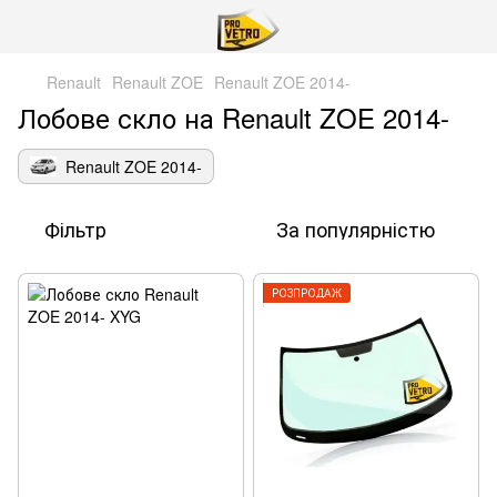
Renault
Renault ZOE
Renault ZOE 2014-
Лобове скло на Renault ZOE 2014-
Renault ZOE 2014-
Фільтр
За популярністю
РОЗПРОДАЖ