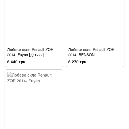
Лобове скло Renault ZOE
Лобове скло Renault ZOE
2014- Fuyao [датчик]
2014- BENSON
6 440 грн
6 270 грн