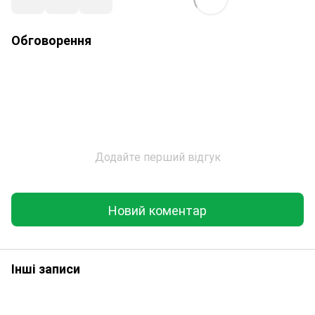
Обговорення
Додайте перший відгук
Новий коментар
Інші записи